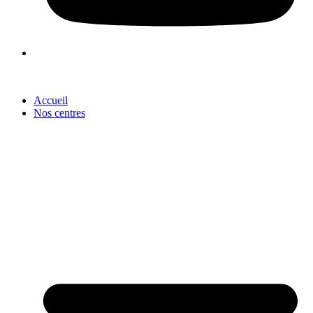
Accueil
Nos centres