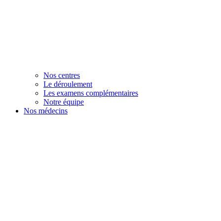
Nos centres
Le déroulement
Les examens complémentaires
Notre équipe
Nos médecins