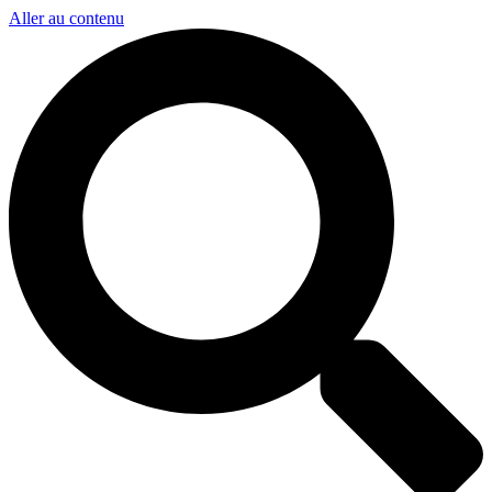
Aller au contenu