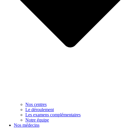
Nos centres
Le déroulement
Les examens complémentaires
Notre équipe
Nos médecins