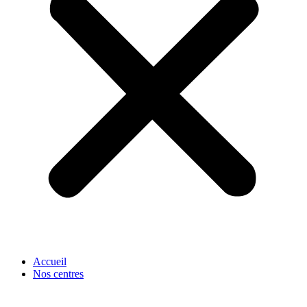
Accueil
Nos centres