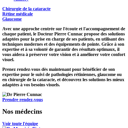
Chirurgie de la cataracte
Rétine médicale
Glaucome
Avec une approche centrée sur l'écoute et l'accompagnement de
chaque patient, le
Docteur Pierre Cunnac
propose des solutions
adaptées pour la prise en charge de ses patients, en utilisant des
techniques modernes et des équipements de pointe. Grâce à son
expertise et à sa volonté de garantir des résultats optimaux, il
vous aidera à préserver votre vision et à améliorer votre confort
visuel.
Prenez rendez-vous dès maintenant pour bénéficier de son
expertise pour le suivi de pathologies rétiniennes, glaucome ou
en chirurgie de la cataracte, et découvrez les solutions les mieux
adaptées à vos besoins visuels.
Prendre rendez-vous
Nos médecins
Voir toute l'équipe