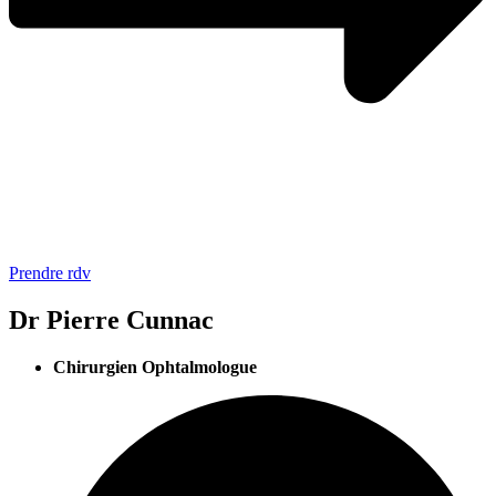
Prendre rdv
Dr Pierre Cunnac
Chirurgien Ophtalmologue