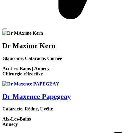
Dr Maxime Kern
Glaucome, Cataracte, Cornée
Aix-Les-Bains | Annecy
Chirurgie réfractive
Dr Maxence Papegeay
Cataracte, Rétine, Uvéite
Aix-Les-Bains
Annecy