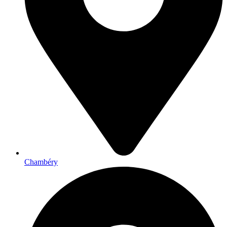
Chambéry