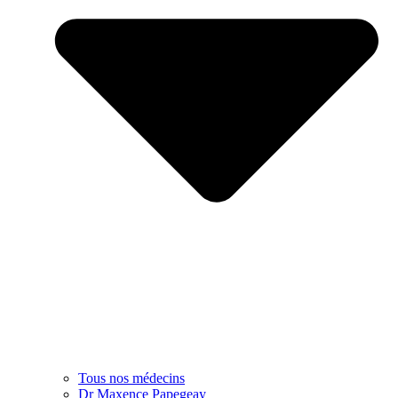
Tous nos médecins
Dr Maxence Papegeay