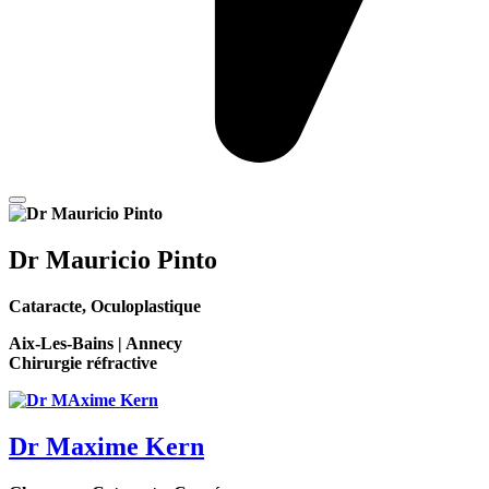
Dr Mauricio Pinto
Cataracte, Oculoplastique
Aix-Les-Bains | Annecy
Chirurgie réfractive
Dr Maxime Kern