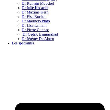
Dr Romain Mouchel
Dr Julie Kosacki
Dr Maxime Kern
Dr Elsa Rochet
Dr Mauricio Pinto
Dr Lise Lanfant
Dr Pierre Cunnac
Dr Cédric Esminezhad
Dr Jérémy De Abreu
Les spécialités