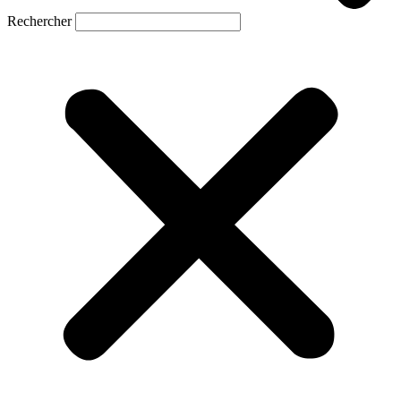
Rechercher