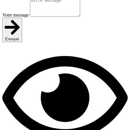
Votre message
Envoyer