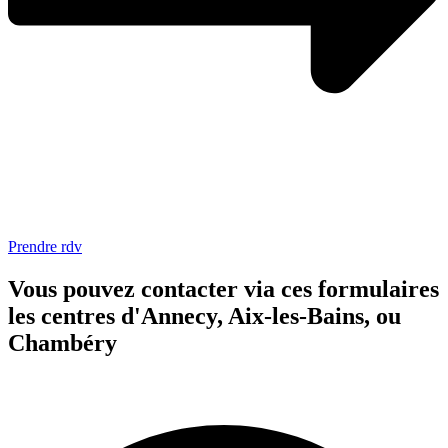
Prendre rdv
Vous pouvez contacter via ces formulaires
les centres d'Annecy, Aix-les-Bains, ou
Chambéry