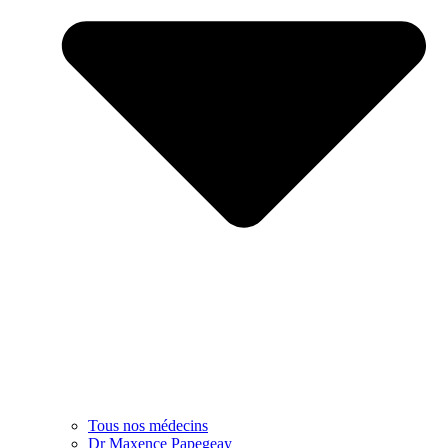
Tous nos médecins
Dr Maxence Papegeay