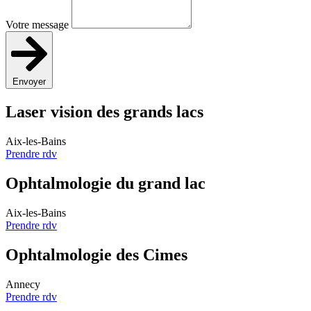
Votre message
Envoyer
Laser vision des grands lacs
Aix-les-Bains
Prendre rdv
Ophtalmologie du grand lac
Aix-les-Bains
Prendre rdv
Ophtalmologie des Cimes
Annecy
Prendre rdv