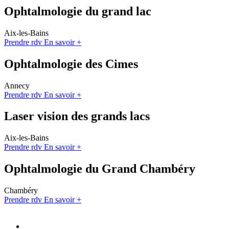
Ophtalmologie du grand lac
Aix-les-Bains
Prendre rdv
En savoir +
Ophtalmologie des Cimes
Annecy
Prendre rdv
En savoir +
Laser vision des grands lacs
Aix-les-Bains
Prendre rdv
En savoir +
Ophtalmologie du Grand Chambéry
Chambéry
Prendre rdv
En savoir +