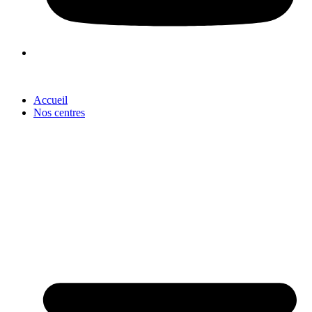
Accueil
Nos centres