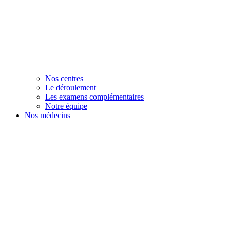
Nos centres
Le déroulement
Les examens complémentaires
Notre équipe
Nos médecins