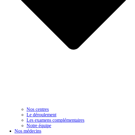
Nos centres
Le déroulement
Les examens complémentaires
Notre équipe
Nos médecins