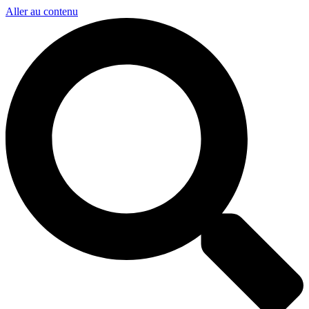
Aller au contenu