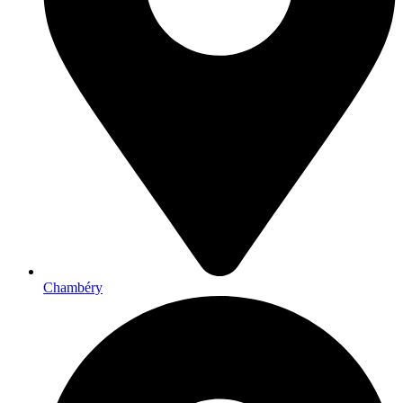
Chambéry