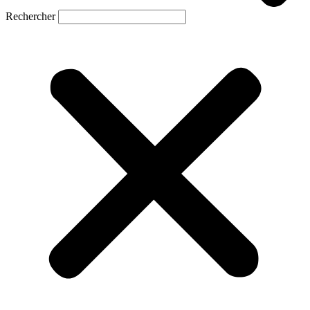
Rechercher