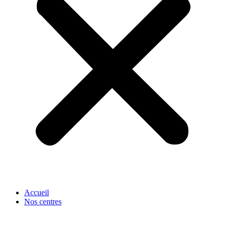
Accueil
Nos centres