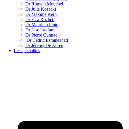
Dr Romain Mouchel
Dr Julie Kosacki
Dr Maxime Kern
Dr Elsa Rochet
Dr Mauricio Pinto
Dr Lise Lanfant
Dr Pierre Cunnac
Dr Cédric Esminezhad
Dr Jérémy De Abreu
Les spécialités